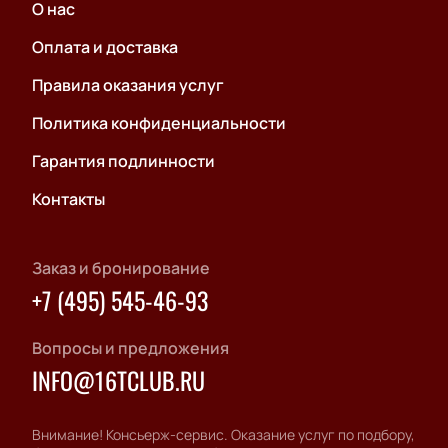
О нас
Оплата и доставка
Правила оказания услуг
Политика конфиденциальности
Гарантия подлинности
Контакты
Заказ и бронирование
+7 (495) 545-46-93
Вопросы и предложения
INFO@16TCLUB.RU
Внимание! Консьерж-сервис. Оказание услуг по подбору,