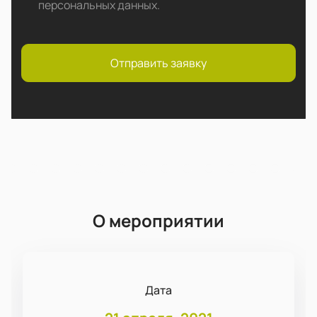
персональных данных
.
Отправить заявку
О мероприятии
Дата