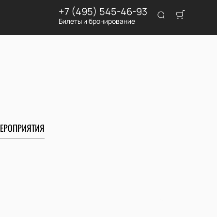
+7 (495) 545-46-93
Билеты и бронирование
ЕРОПРИЯТИЯ