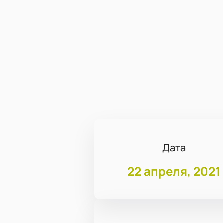
Дата
22 апреля, 2021