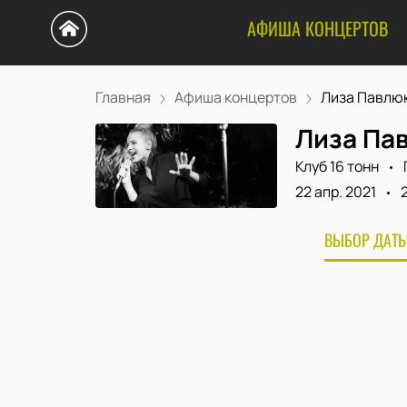
АФИША КОНЦЕРТОВ
Главная
Афиша концертов
Лиза Павлю
Лиза Па
Клуб 16 тонн
22 апр. 2021
ВЫБОР ДАТЫ