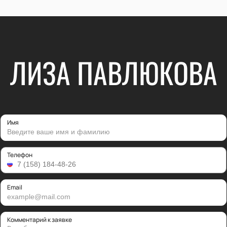
ЛИЗА ПАВЛЮКОВА
Имя
Телефон
Email
Комментарий к заявке