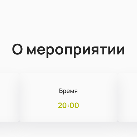
О мероприятии
Время
20:00