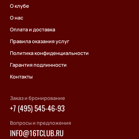
О клубе
О нас
Оплата и доставка
Правила оказания услуг
Политика конфиденциальности
Гарантия подлинности
Контакты
Заказ и бронирование
+7 (495) 545-46-93
Вопросы и предложения
INFO@16TCLUB.RU