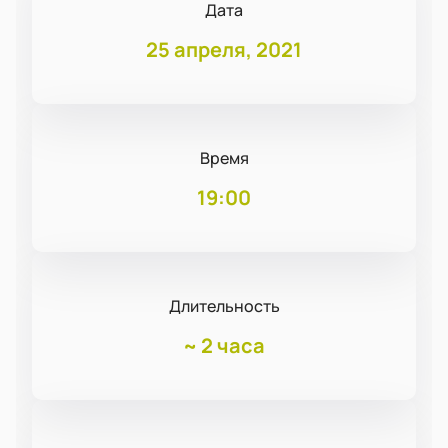
Дата
25 апреля, 2021
Время
19:00
Длительность
~
2 часа