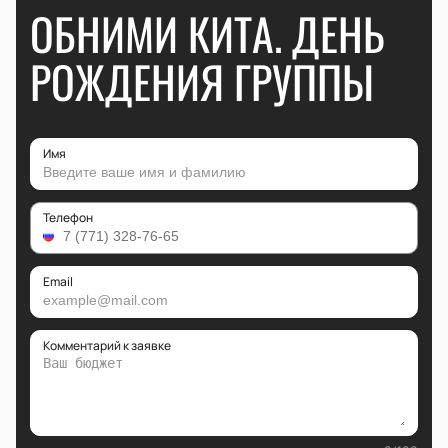
ОБНИМИ КИТА. ДЕНЬ
РОЖДЕНИЯ ГРУППЫ
Имя
Телефон
Email
Комментарий к заявке