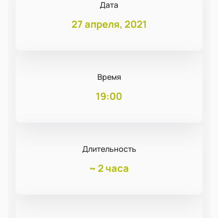
Дата
27 апреля, 2021
Время
19:00
Длительность
~
2 часа