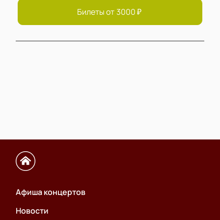
Билеты от
3000
₽
Афиша концертов
Новости