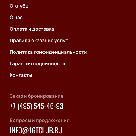
О клубе
О нас
Оплата и доставка
Правила оказания услуг
Политика конфиденциальности
Гарантия подлинности
Контакты
Заказ и бронирование
+7 (495) 545-46-93
Вопросы и предложения
INFO@16TCLUB.RU