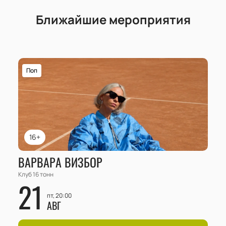
Ближайшие мероприятия
Поп
16+
ВАРВАРА ВИЗБОР
Клуб 16 тонн
21
пт, 20:00
АВГ