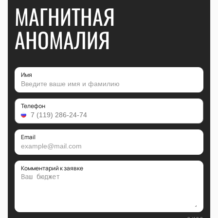
МАГНИТНАЯ
АНОМАЛИЯ
Имя
Телефон
Email
Комментарий к заявке