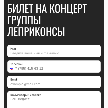
БИЛЕТ НА КОНЦЕРТ
ГРУППЫ
ЛЕПРИКОНСЫ
Имя
Телефон
Email
Комментарий к заявке