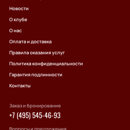
Новости
О клубе
О нас
Оплата и доставка
Правила оказания услуг
Политика конфиденциальности
Гарантия подлинности
Контакты
Заказ и бронирование
+7 (495) 545-46-93
Вопросы и предложения