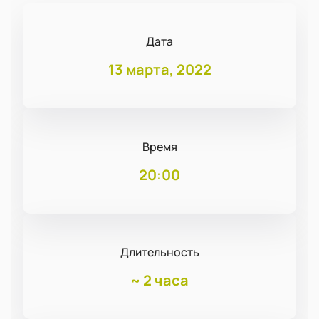
Дата
13 марта, 2022
Время
20:00
Длительность
~
2 часа