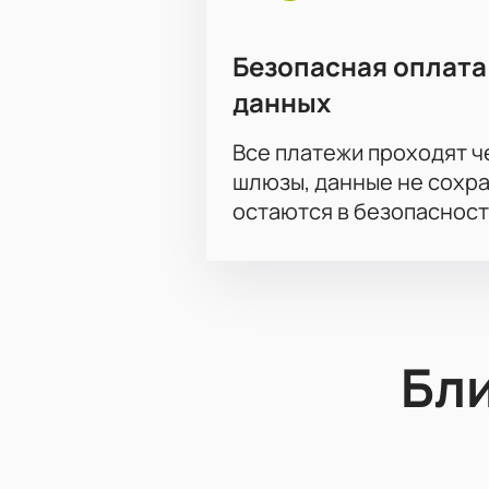
Безопасная оплата
данных
Все платежи проходят 
шлюзы, данные не сохр
остаются в безопасност
Бл