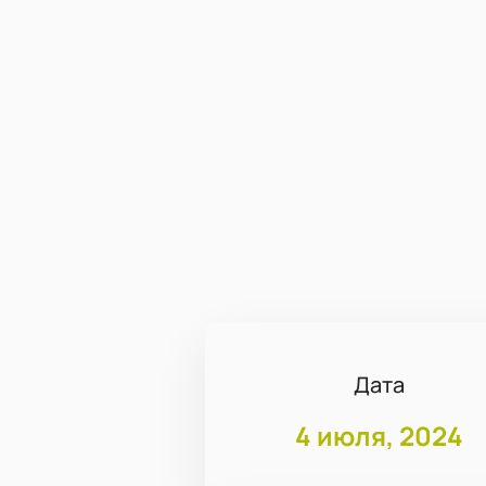
Дата
4 июля, 2024