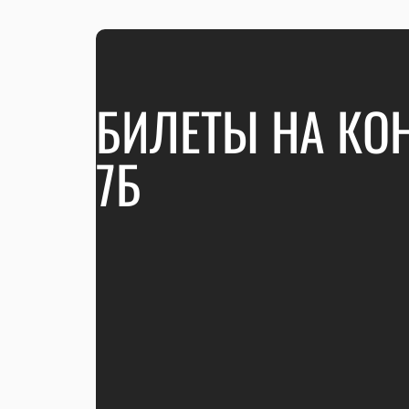
БИЛЕТЫ НА КО
7Б