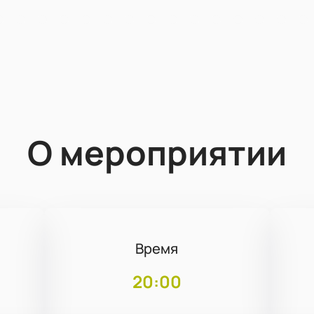
О мероприятии
Время
20:00