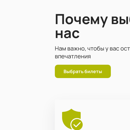
Почему в
нас
Нам важно, чтобы у вас ос
впечатления
Выбрать билеты