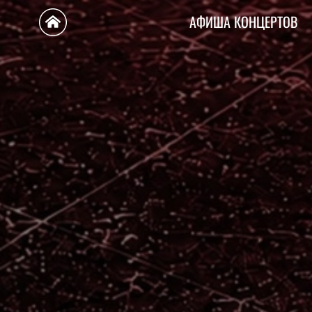
АФИША КОНЦЕРТОВ