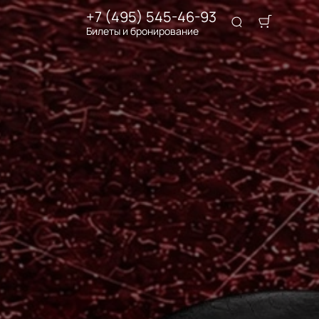
+7 (495) 545-46-93
Билеты и бронирование