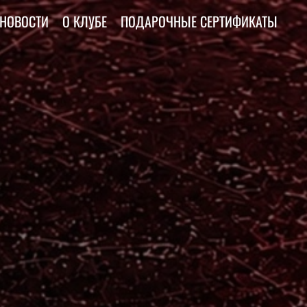
НОВОСТИ
О КЛУБЕ
ПОДАРОЧНЫЕ СЕРТИФИКАТЫ