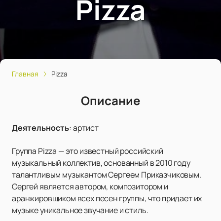
Pizza
Главная
Pizza
Описание
Деятельность
:
артист
Группа Pizza — это известный российский
музыкальный коллектив, основанный в 2010 году
талантливым музыкантом Сергеем Приказчиковым.
Сергей является автором, композитором и
аранжировщиком всех песен группы, что придает их
музыке уникальное звучание и стиль.