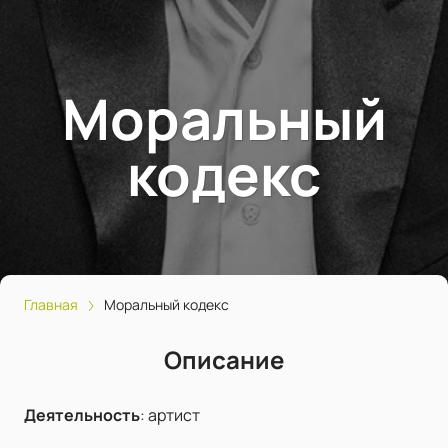
Моральный
кодекс
Главная
Моральный кодекс
Описание
Деятельность
:
артист