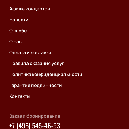
Афиша концертов
Новости
О клубе
О нас
Оплата и доставка
Правила оказания услуг
Политика конфиденциальности
Гарантия подлинности
Контакты
Заказ и бронирование
+7 (495) 545-46-93