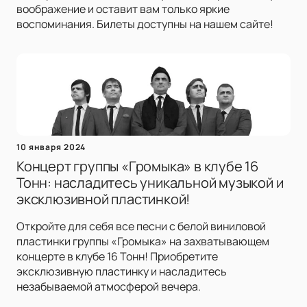
воображение и оставит вам только яркие
воспоминания. Билеты доступны на нашем сайте!
10 января 2024
Концерт группы «Громыка» в клубе 16
Тонн: насладитесь уникальной музыкой и
эксклюзивной пластинкой!
Откройте для себя все песни с белой виниловой
пластинки группы «Громыка» на захватывающем
концерте в клубе 16 Тонн! Приобретите
эксклюзивную пластинку и насладитесь
незабываемой атмосферой вечера.