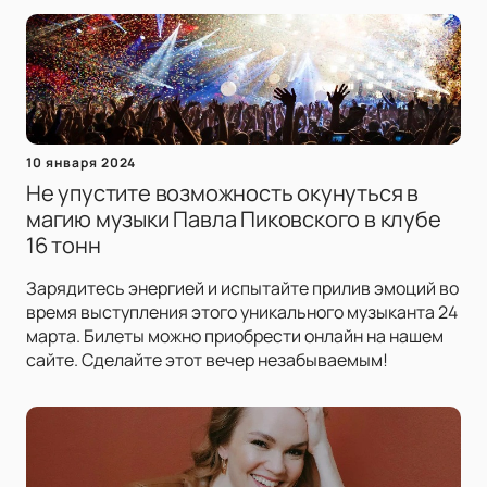
10 января 2024
Не упустите возможность окунуться в
магию музыки Павла Пиковского в клубе
16 тонн
Зарядитесь энергией и испытайте прилив эмоций во
время выступления этого уникального музыканта 24
марта. Билеты можно приобрести онлайн на нашем
сайте. Сделайте этот вечер незабываемым!