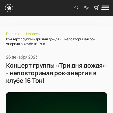
Главная
Новости
Концерт группы «Три дня дождя» - неповторимая рок-
энергия в клубе 16 Тон!
26 декабря 2023
Концерт группы «Три дня дождя»
- неповторимая рок-энергия в
клубе 16 Тон!