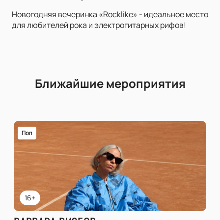
Новогодняя вечеринка «Rocklike» - идеальное место
для любителей рока и электрогитарных рифов!
Ближайшие мероприятия
Поп
16+