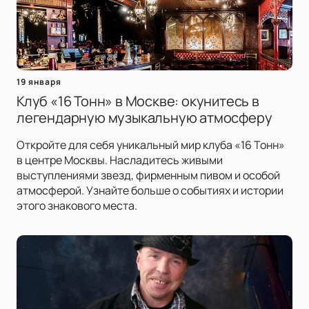
19 января
Клуб «16 Тонн» в Москве: окунитесь в
легендарную музыкальную атмосферу
Откройте для себя уникальный мир клуба «16 Тонн»
в центре Москвы. Насладитесь живыми
выступлениями звезд, фирменным пивом и особой
атмосферой. Узнайте больше о событиях и истории
этого знакового места.