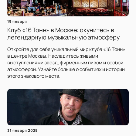
19 января
Клуб «16 Тонн» в Москве: окунитесь в
легендарную музыкальную атмосферу
Откройте для себя уникальный мир клуба «16 Тонн»
в центре Москвы. Насладитесь живыми
выступлениями звезд, фирменным пивом и особой
атмосферой. Узнайте больше о событиях и истории
этого знакового места.
31 января 2025