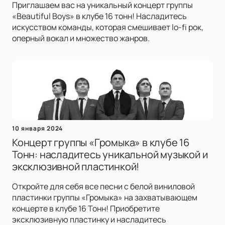
Приглашаем вас на уникальный концерт группы
«Beautiful Boys» в клубе 16 тонн! Насладитесь
искусством команды, которая смешивает lo-fi рок,
оперный вокал и множество жанров.
10 января 2024
Концерт группы «Громыка» в клубе 16
Тонн: насладитесь уникальной музыкой и
эксклюзивной пластинкой!
Откройте для себя все песни с белой виниловой
пластинки группы «Громыка» на захватывающем
концерте в клубе 16 Тонн! Приобретите
эксклюзивную пластинку и насладитесь