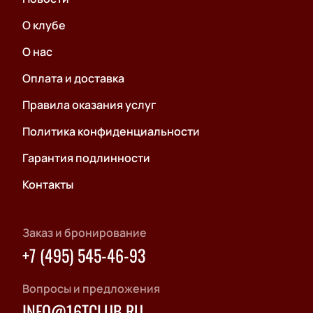
О клубе
О нас
Оплата и доставка
Правила оказания услуг
Политика конфиденциальности
Гарантия подлинности
Контакты
Заказ и бронирование
+7 (495) 545-46-93
Вопросы и предложения
INFO@16TCLUB.RU