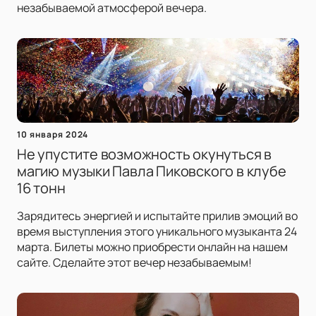
незабываемой атмосферой вечера.
10 января 2024
Не упустите возможность окунуться в
магию музыки Павла Пиковского в клубе
16 тонн
Зарядитесь энергией и испытайте прилив эмоций во
время выступления этого уникального музыканта 24
марта. Билеты можно приобрести онлайн на нашем
сайте. Сделайте этот вечер незабываемым!