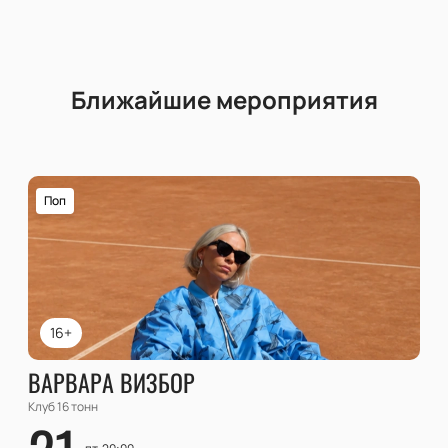
Ближайшие мероприятия
Поп
16+
ВАРВАРА ВИЗБОР
Клуб 16 тонн