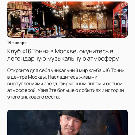
19 января
Клуб «16 Тонн» в Москве: окунитесь в
легендарную музыкальную атмосферу
Откройте для себя уникальный мир клуба «16 Тонн»
в центре Москвы. Насладитесь живыми
выступлениями звезд, фирменным пивом и особой
атмосферой. Узнайте больше о событиях и истории
этого знакового места.