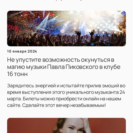
10 января 2024
Не упустите возможность окунуться в
магию музыки Павла Пиковского в клубе
16 тонн
Зарядитесь энергией и испытайте прилив эмоций во
время выступления этого уникального музыканта 24
марта. Билеты можно приобрести онлайн на нашем
сайте. Сделайте этот вечер незабываемым!