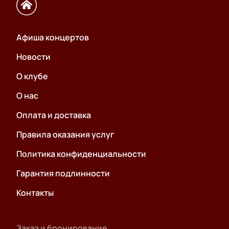
Афиша концертов
Новости
О клубе
О нас
Оплата и доставка
Правила оказания услуг
Политика конфиденциальности
Гарантия подлинности
Контакты
Заказ и бронирование