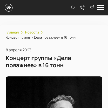
Главная
Новости
Концерт группы «Дела поважнее» в 16 тонн
8 апреля 2023
Концерт группы «Дела
поважнее» в 16 тонн