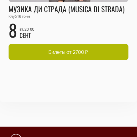
МУЗИКА ДИ СТРАДА (MUSICA DI STRADA)
Клуб 16 тонн
8
вт, 20:00
СЕНТ
Билеты от
2700
₽