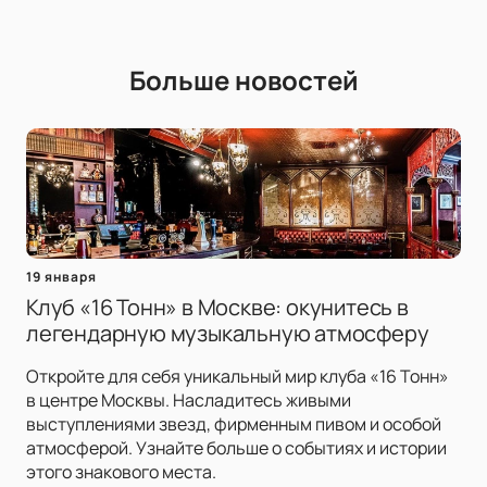
Больше новостей
19 января
Клуб «16 Тонн» в Москве: окунитесь в
легендарную музыкальную атмосферу
Откройте для себя уникальный мир клуба «16 Тонн»
в центре Москвы. Насладитесь живыми
выступлениями звезд, фирменным пивом и особой
атмосферой. Узнайте больше о событиях и истории
этого знакового места.