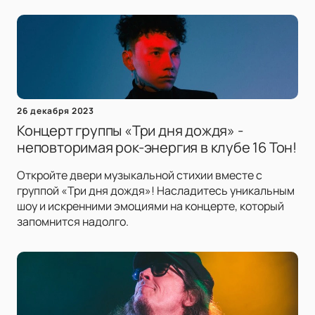
26 декабря 2023
Концерт группы «Три дня дождя» -
неповторимая рок-энергия в клубе 16 Тон!
Откройте двери музыкальной стихии вместе с
группой «Три дня дождя»! Насладитесь уникальным
шоу и искренними эмоциями на концерте, который
запомнится надолго.