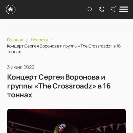
Главная
Новости
Концерт Сергея Воронова и группы «The Crossroadz» в 16
тоннах
3 июня 2023
Концерт Сергея Воронова и
группы «The Crossroadz» в 16
тоннах