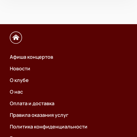
Афиша концертов
Новости
О клубе
О нас
Оплата и доставка
Правила оказания услуг
Политика конфиденциальности