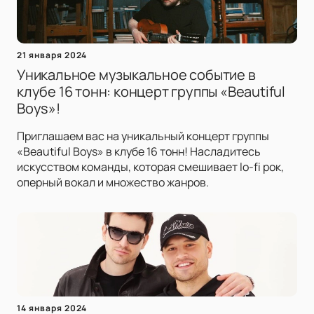
21 января 2024
Уникальное музыкальное событие в
клубе 16 тонн: концерт группы «Beautiful
Boys»!
Приглашаем вас на уникальный концерт группы
«Beautiful Boys» в клубе 16 тонн! Насладитесь
искусством команды, которая смешивает lo-fi рок,
оперный вокал и множество жанров.
14 января 2024