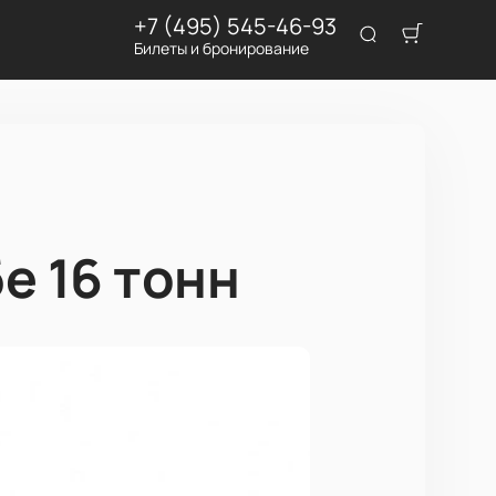
+7 (495) 545-46-93
Билеты и бронирование
е 16 тонн