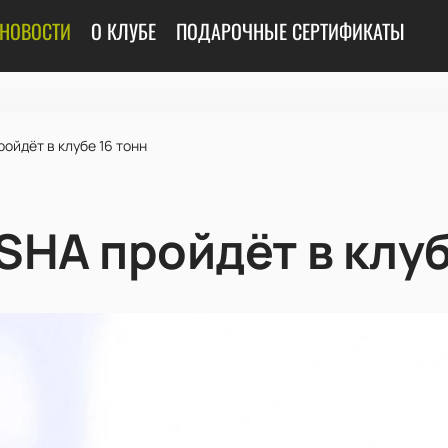
НОВОСТИ
О КЛУБЕ
ПОДАРОЧНЫЕ СЕРТИФИКАТЫ
ойдёт в клубе 16 тонн
SHA пройдёт в клуб