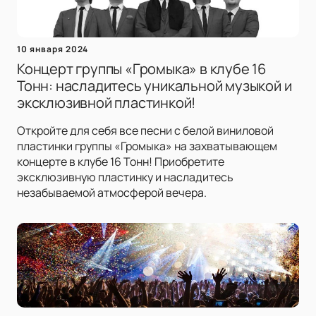
10 января 2024
Концерт группы «Громыка» в клубе 16
Тонн: насладитесь уникальной музыкой и
эксклюзивной пластинкой!
Откройте для себя все песни с белой виниловой
пластинки группы «Громыка» на захватывающем
концерте в клубе 16 Тонн! Приобретите
эксклюзивную пластинку и насладитесь
незабываемой атмосферой вечера.