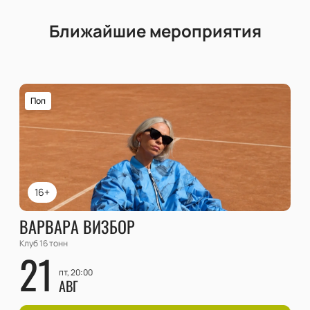
Ближайшие мероприятия
Поп
16+
ВАРВАРА ВИЗБОР
Клуб 16 тонн
21
пт, 20:00
АВГ