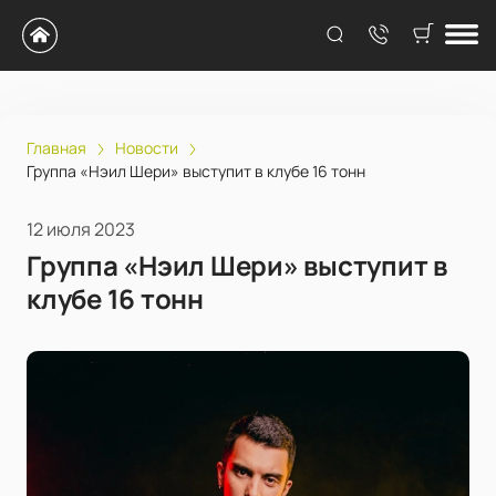
Главная
Новости
Группа «Нэил Шери» выступит в клубе 16 тонн
12 июля 2023
Группа «Нэил Шери» выступит в
клубе 16 тонн