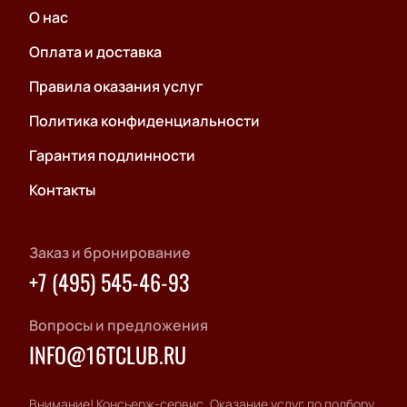
О нас
Оплата и доставка
Правила оказания услуг
Политика конфиденциальности
Гарантия подлинности
Контакты
Заказ и бронирование
+7 (495) 545-46-93
Вопросы и предложения
INFO@16TCLUB.RU
Внимание! Консьерж-сервис. Оказание услуг по подбору,