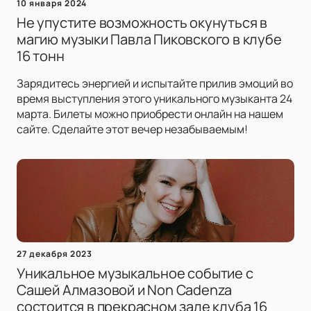
10 января 2024
Не упустите возможность окунуться в
магию музыки Павла Пиковского в клубе
16 тонн
Зарядитесь энергией и испытайте прилив эмоций во
время выступления этого уникального музыканта 24
марта. Билеты можно приобрести онлайн на нашем
сайте. Сделайте этот вечер незабываемым!
27 декабря 2023
Уникальное музыкальное событие с
Сашей Алмазовой и Non Cadenza
состоится в прекрасном зале клуба 16